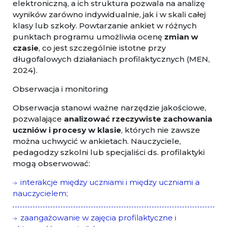
elektroniczną, a ich struktura pozwala na analizę
wyników zarówno indywidualnie, jak i w skali całej
klasy lub szkoły. Powtarzanie ankiet w różnych
punktach programu umożliwia ocenę
zmian w
czasie
, co jest szczególnie istotne przy
długofalowych działaniach profilaktycznych (MEN,
2024).
Obserwacja i monitoring
Obserwacja stanowi ważne narzędzie jakościowe,
pozwalające
analizować rzeczywiste zachowania
uczniów i procesy w klasie
, których nie zawsze
można uchwycić w ankietach. Nauczyciele,
pedagodzy szkolni lub specjaliści ds. profilaktyki
mogą obserwować:
interakcje między uczniami i między uczniami a
nauczycielem;
zaangażowanie w zajęcia profilaktyczne i