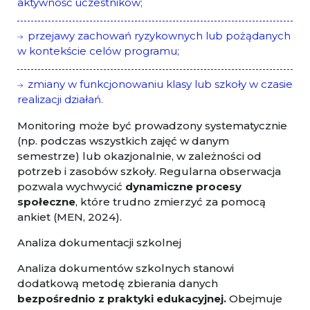
aktywność uczestników;
przejawy zachowań ryzykownych lub pożądanych
w kontekście celów programu;
zmiany w funkcjonowaniu klasy lub szkoły w czasie
realizacji działań.
Monitoring może być prowadzony systematycznie
(np. podczas wszystkich zajęć w danym
semestrze) lub okazjonalnie, w zależności od
potrzeb i zasobów szkoły. Regularna obserwacja
pozwala wychwycić
dynamiczne procesy
społeczne
, które trudno zmierzyć za pomocą
ankiet (MEN, 2024).
Analiza dokumentacji szkolnej
Analiza dokumentów szkolnych stanowi
dodatkową metodę zbierania danych
bezpośrednio z praktyki edukacyjnej.
Obejmuje