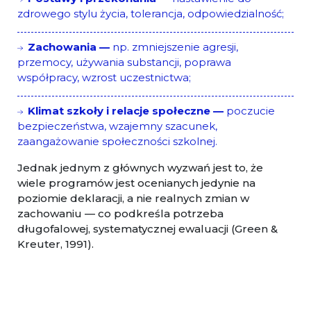
zdrowego stylu życia, tolerancja, odpowiedzialność;
Zachowania —
np. zmniejszenie agresji,
przemocy, używania substancji, poprawa
współpracy, wzrost uczestnictwa;
Klimat szkoły i relacje społeczne —
poczucie
bezpieczeństwa, wzajemny szacunek,
zaangażowanie społeczności szkolnej.
Jednak jednym z głównych wyzwań jest to, że
wiele programów jest ocenianych jedynie na
poziomie deklaracji, a nie realnych zmian w
zachowaniu — co podkreśla potrzeba
długofalowej, systematycznej ewaluacji (Green &
Kreuter, 1991).