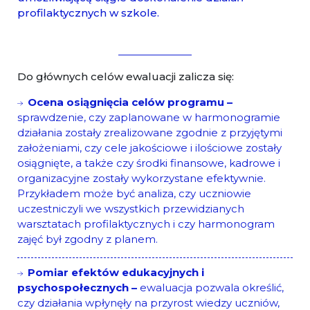
profilaktycznych w szkole.
Do głównych celów ewaluacji zalicza się:
Ocena osiągnięcia celów programu –
sprawdzenie, czy zaplanowane w harmonogramie
działania zostały zrealizowane zgodnie z przyjętymi
założeniami, czy cele jakościowe i ilościowe zostały
osiągnięte, a także czy środki finansowe, kadrowe i
organizacyjne zostały wykorzystane efektywnie.
Przykładem może być analiza, czy uczniowie
uczestniczyli we wszystkich przewidzianych
warsztatach profilaktycznych i czy harmonogram
zajęć był zgodny z planem.
Pomiar efektów edukacyjnych i
psychospołecznych –
ewaluacja pozwala określić,
czy działania wpłynęły na przyrost wiedzy uczniów,